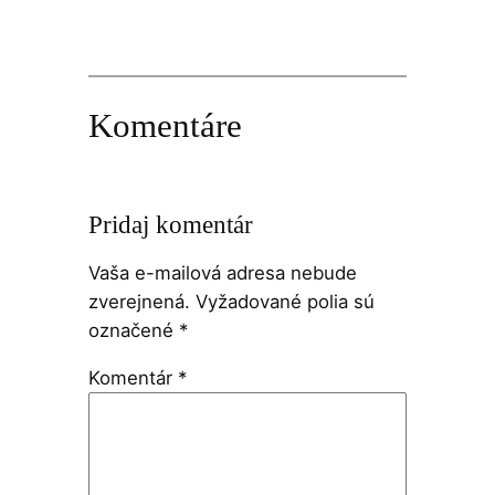
Komentáre
Pridaj komentár
Vaša e-mailová adresa nebude
zverejnená.
Vyžadované polia sú
označené
*
Komentár
*